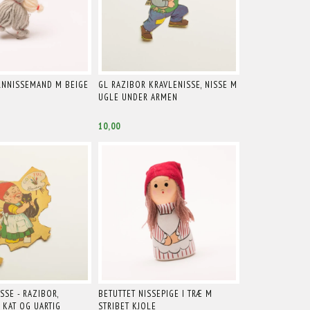
NNISSEMAND M BEIGE
GL RAZIBOR KRAVLENISSE, NISSE M
UGLE UNDER ARMEN
10,00
SSE - RAZIBOR,
BETUTTET NISSEPIGE I TRÆ M
 KAT OG UARTIG
STRIBET KJOLE