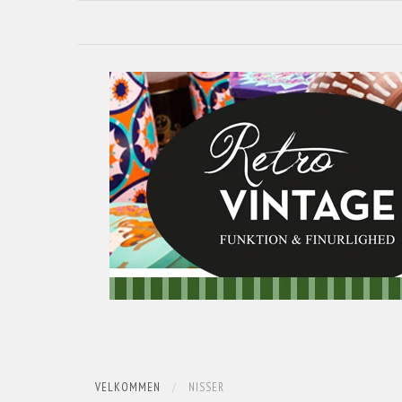
VELKOMMEN
NISSER