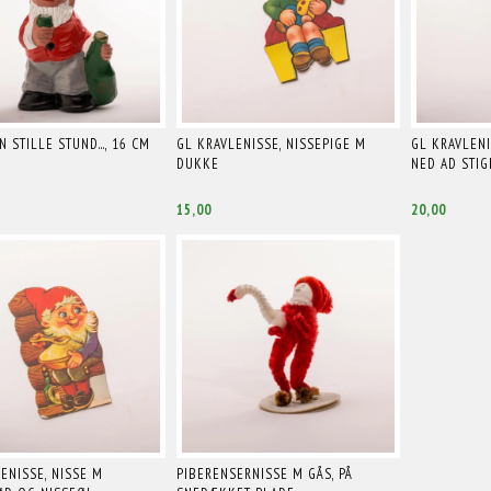
N STILLE STUND..., 16 CM
GL KRAVLENISSE, NISSEPIGE M
GL KRAVLENI
DUKKE
NED AD STIG
15,00
20,00
ENISSE, NISSE M
PIBERENSERNISSE M GÅS, PÅ