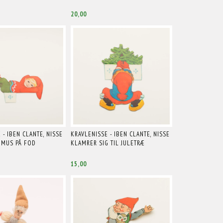
20,00
 - IBEN CLANTE, NISSE
KRAVLENISSE - IBEN CLANTE, NISSE
 MUS PÅ FOD
KLAMRER SIG TIL JULETRÆ
15,00