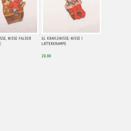
SSE, NISSE FALDER
GL KRAVLENISSE, NISSE I
E
LATTERKRAMPE
20,00