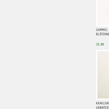
GAMMEL 
BLÅTERNE
25,00
KRAVLENI
GRØNTER