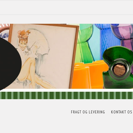
FRAGT OG LEVERING
KONTAKT OS