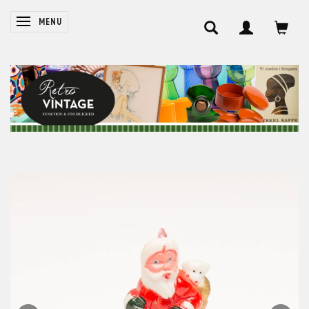
SKIFTE NAVIGATION
MENU