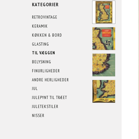
KATEGORIER
RETROVINTAGE
KERAMIK
KØKKEN & BORD
GLASTING
TIL VÆGGEN
BELYSNING
FINURLIGHEDER
ANDRE HERLIGHEDER
JUL
JULEPYNT TIL TRÆET
JULETEKSTILER
NISSER