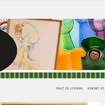
FRAGT OG LEVERING
KONTAKT OS