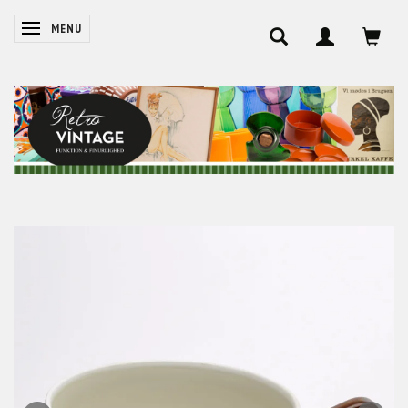
SKIFTE NAVIGATION
MENU