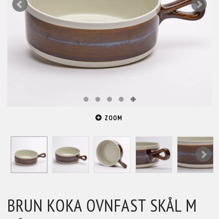
ZOOM
BRUN KOKA OVNFAST SKÅL M