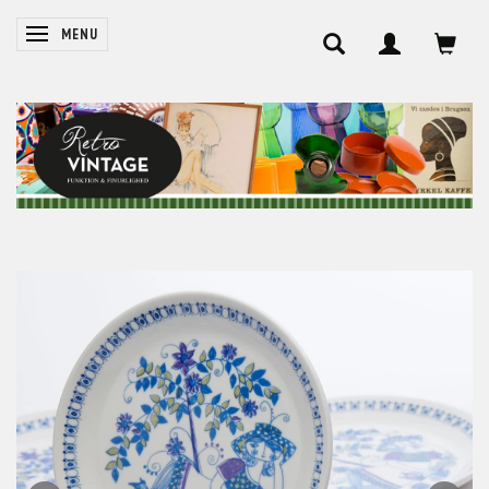
SKIFTE NAVIGATION
MENU