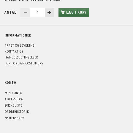
ANTAL
LÆG I KURV
INFORMATIONER
FRAGT OG LEVERING
KONTAKT OS
HANDELSBETINGELSER
FOR FOREIGN COSTUMERS
KONTO
MIN KONTO
ADRESSEBOG
ØNSKELISTE
ORDREHISTORIK
NYHEDSBREV