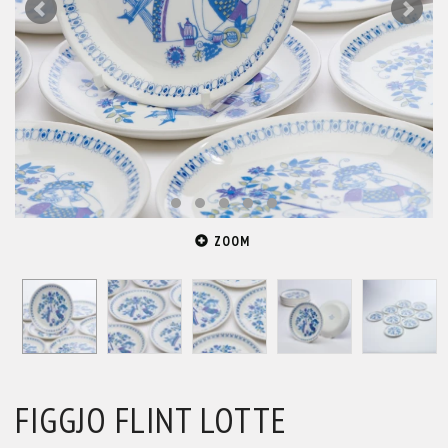
ZOOM
FIGGJO FLINT LOTTE