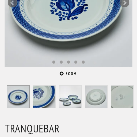
ZOOM
TRANQUEBAR