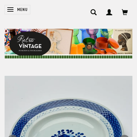
SKIFTE NAVIGATION
MENU