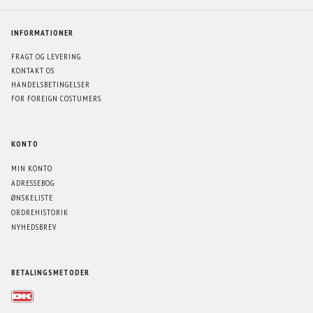
INFORMATIONER
FRAGT OG LEVERING
KONTAKT OS
HANDELSBETINGELSER
FOR FOREIGN COSTUMERS
KONTO
MIN KONTO
ADRESSEBOG
ØNSKELISTE
ORDREHISTORIK
NYHEDSBREV
BETALINGSMETODER