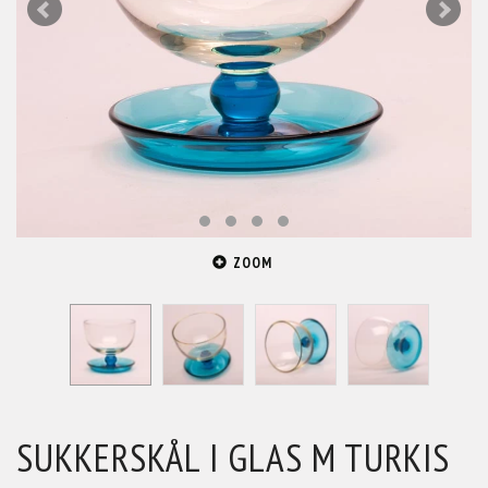
ZOOM
SUKKERSKÅL I GLAS M TURKIS