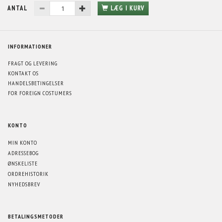
ANTAL
LÆG I KURV
INFORMATIONER
FRAGT OG LEVERING
KONTAKT OS
HANDELSBETINGELSER
FOR FOREIGN COSTUMERS
KONTO
MIN KONTO
ADRESSEBOG
ØNSKELISTE
ORDREHISTORIK
NYHEDSBREV
BETALINGSMETODER