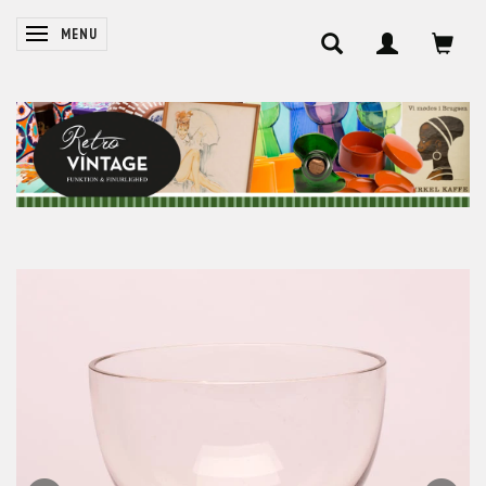
SKIFTE NAVIGATION
MENU