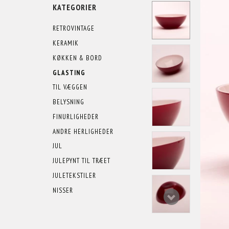
KATEGORIER
RETROVINTAGE
KERAMIK
KØKKEN & BORD
GLASTING
TIL VÆGGEN
BELYSNING
FINURLIGHEDER
ANDRE HERLIGHEDER
JUL
JULEPYNT TIL TRÆET
JULETEKSTILER
NISSER