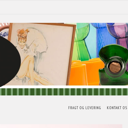
FRAGT OG LEVERING
KONTAKT OS