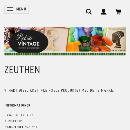
SKIFTE NAVIGATION
MENU
ZEUTHEN
VI HAR I ØJEBLIKKET IKKE NOGLE PRODUKTER MED DETTE MÆRKE.
INFORMATIONER
FRAGT OG LEVERING
KONTAKT OS
HANDELSBETINGELSER