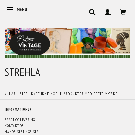
SKIFTE NAVIGATION
MENU
STREHLA
VI HAR I ØJEBLIKKET IKKE NOGLE PRODUKTER MED DETTE MÆRKE.
INFORMATIONER
FRAGT OG LEVERING
KONTAKT OS
HANDELSBETINGELSER