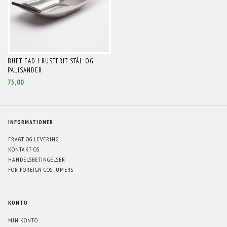
BUET FAD I RUSTFRIT STÅL OG
PALISANDER
75,00
INFORMATIONER
FRAGT OG LEVERING
KONTAKT OS
HANDELSBETINGELSER
FOR FOREIGN COSTUMERS
KONTO
MIN KONTO