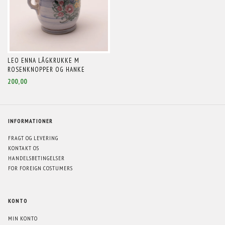
LEO ENNA LÅGKRUKKE M
ROSENKNOPPER OG HANKE
200,00
INFORMATIONER
FRAGT OG LEVERING
KONTAKT OS
HANDELSBETINGELSER
FOR FOREIGN COSTUMERS
KONTO
MIN KONTO