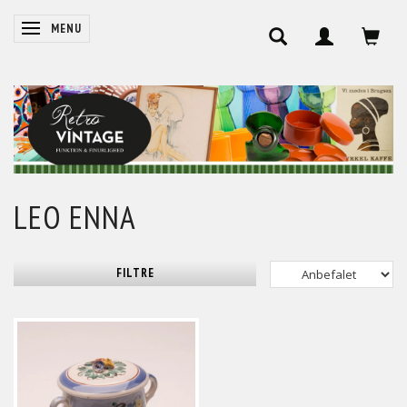
SKIFTE NAVIGATION
MENU
LEO ENNA
FILTRE