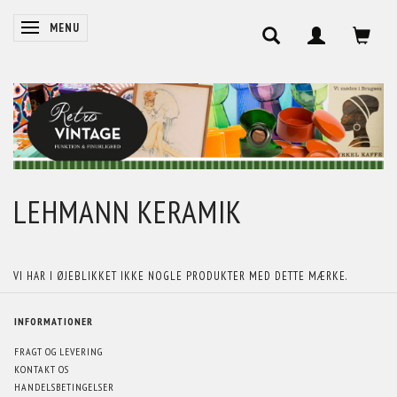
SKIFTE NAVIGATION
MENU
LEHMANN KERAMIK
VI HAR I ØJEBLIKKET IKKE NOGLE PRODUKTER MED DETTE MÆRKE.
INFORMATIONER
FRAGT OG LEVERING
KONTAKT OS
HANDELSBETINGELSER