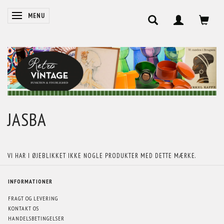
SKIFTE NAVIGATION
MENU
JASBA
VI HAR I ØJEBLIKKET IKKE NOGLE PRODUKTER MED DETTE MÆRKE.
INFORMATIONER
FRAGT OG LEVERING
KONTAKT OS
HANDELSBETINGELSER