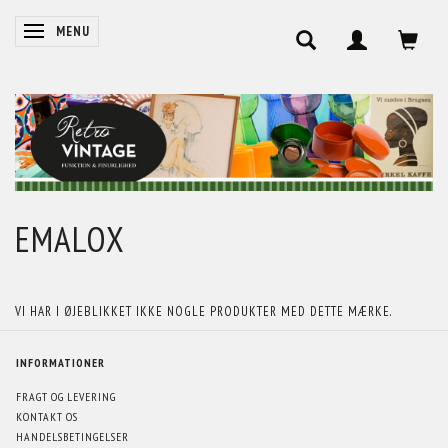
SKIFTE NAVIGATION
MENU
EMALOX
VI HAR I ØJEBLIKKET IKKE NOGLE PRODUKTER MED DETTE MÆRKE.
INFORMATIONER
FRAGT OG LEVERING
KONTAKT OS
HANDELSBETINGELSER