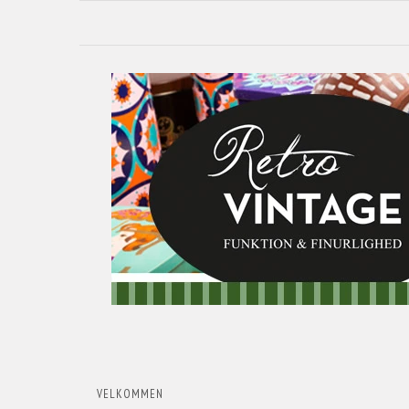
VELKOMMEN