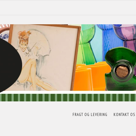
FRAGT OG LEVERING
KONTAKT OS