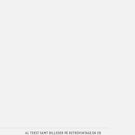
AL TEKST SAMT BILLEDER PÅ RETROVINTAGE.DK ER