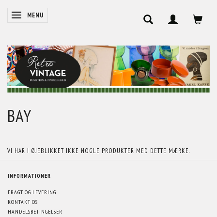
SKIFTE NAVIGATION
MENU
BAY
VI HAR I ØJEBLIKKET IKKE NOGLE PRODUKTER MED DETTE MÆRKE.
INFORMATIONER
FRAGT OG LEVERING
KONTAKT OS
HANDELSBETINGELSER